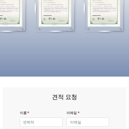
견적 요청
*
*
이름
이메일