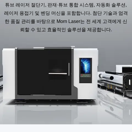
튜브 레이저 절단기, 판재·튜브 통합 시스템, 자동화 솔루션,
레이저 용접기 및 벤딩 머신을 포함합니다. 첨단 기술과 엄격
한 품질 관리를 바탕으로 Morn Laser는 전 세계 고객에게 신
뢰할 수 있고 효율적인 솔루션을 제공합니다.