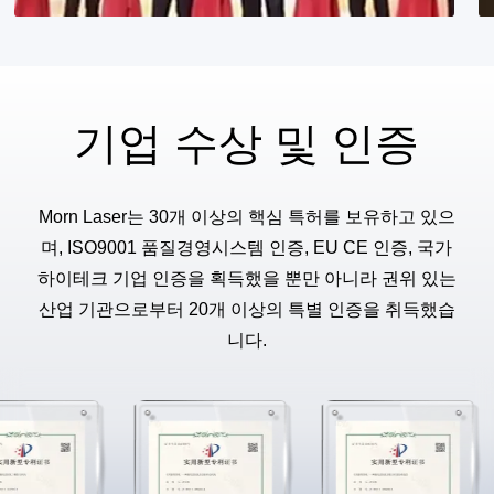
기업 수상 및 인증
Morn Laser는 30개 이상의 핵심 특허를 보유하고 있으
며, ISO9001 품질경영시스템 인증, EU CE 인증, 국가
하이테크 기업 인증을 획득했을 뿐만 아니라 권위 있는
산업 기관으로부터 20개 이상의 특별 인증을 취득했습
니다.