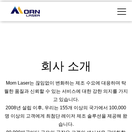
회사 소개
Morn Laser는 끊임없이 변화하는 제조 수요에 대응하며 탁
월한 품질과 신뢰할 수 있는 서비스에 대한 강한 의지를 가지
고 있습니다.
2008년 설립 이후, 우리는 155개 이상의 국가에서 100,000
명 이상의 고객에게 최첨단 레이저 제조 솔루션을 제공해 왔
습니다.