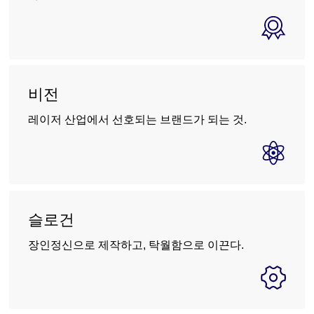
비전
레이저 산업에서 선호되는 브랜드가 되는 것.
슬로건
장인정신으로 제작하고, 탁월함으로 이끈다.