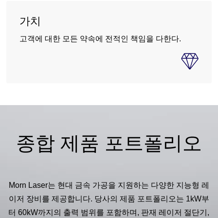
가치
고객에 대한 모든 약속에 전적인 책임을 다한다.
종합 제품 포트폴리오
Morn Laser는 현대 금속 가공을 지원하는 다양한 지능형 레
이저 장비를 제공합니다. 당사의 제품 포트폴리오는 1kW부
터 60kW까지의 출력 범위를 포함하며, 판재 레이저 절단기,