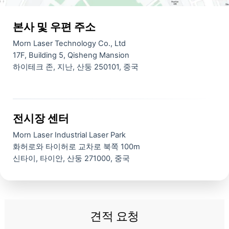
본사 및 우편 주소
Morn Laser Technology Co., Ltd
17F, Building 5, Qisheng Mansion
하이테크 존, 지난, 산둥 250101, 중국
전시장 센터
Morn Laser Industrial Laser Park
화허로와 타이허로 교차로 북쪽 100m
신타이, 타이안, 산둥 271000, 중국
견적 요청