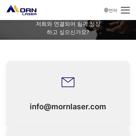
언어
문의하기
저희와 연결되어 함께 성장
하고 싶으신가요?
info@mornlaser.com