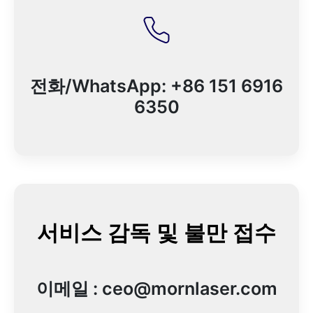
전화/WhatsApp: +86 151 6916
6350
서비스 감독 및 불만 접수
이메일 : ceo@mornlaser.com