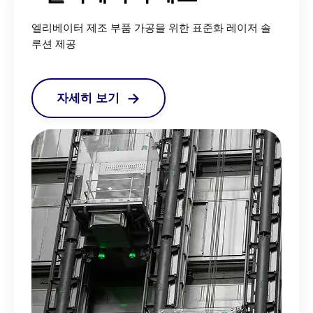
엘리베이터 제조 부품 가공을 위한 표준화 레이저 솔
루션 제공
자세히 보기