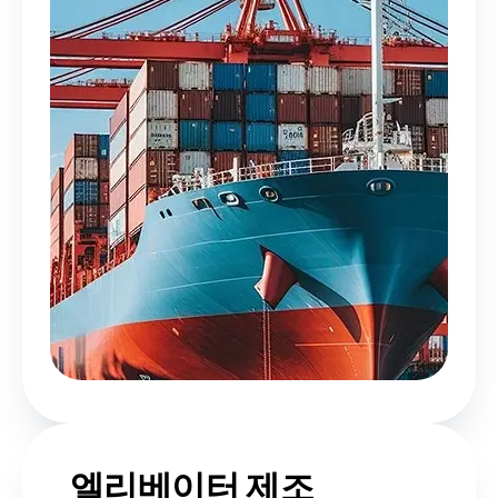
엘리베이터 제조