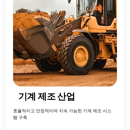
기계 제조 산업
효율적이고 안정적이며 지속 가능한 기계 제조 시스
템 구축