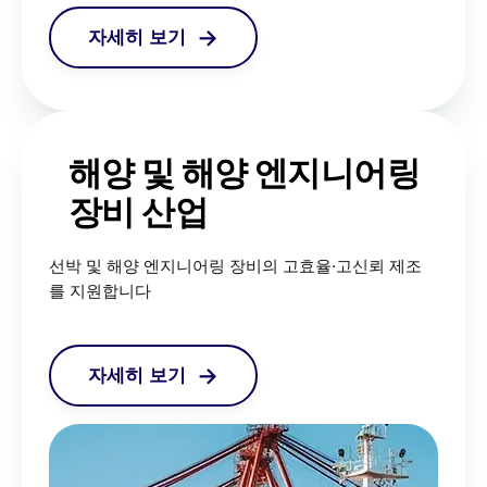
자세히 보기
해양 및 해양 엔지니어링
장비 산업
선박 및 해양 엔지니어링 장비의 고효율·고신뢰 제조
를 지원합니다
자세히 보기