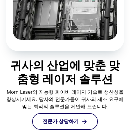
귀사의 산업에 맞춘 맞
춤형 레이저 솔루션
Morn Laser의 지능형 파이버 레이저 기술로 생산성을
향상시키세요. 당사의 전문가들이 귀사의 제조 요구에
맞는 최적의 솔루션을 제안해 드립니다.
전문가 상담하기